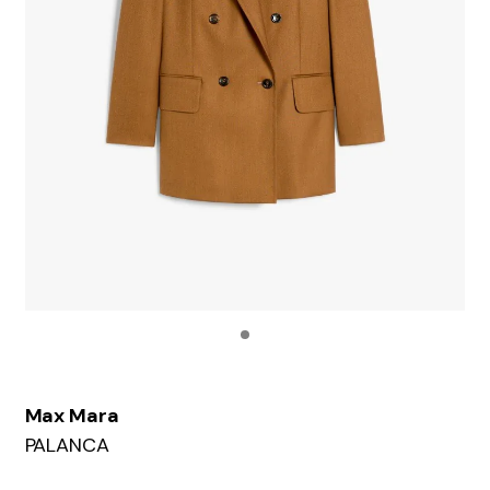
Max Mara
PALANCA