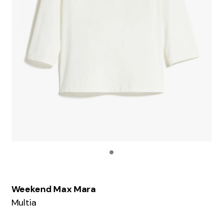
Weekend Max Mara
Multia