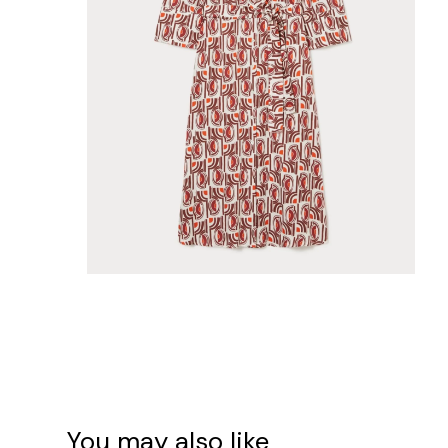
You may also like